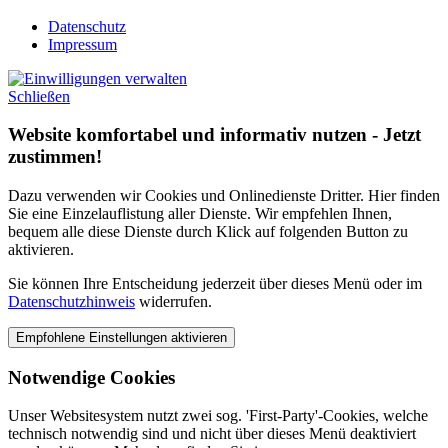
Datenschutz
Impressum
Schließen
Website komfortabel und informativ nutzen - Jetzt
zustimmen!
Dazu verwenden wir Cookies und Onlinedienste Dritter. Hier finden
Sie eine Einzelauflistung aller Dienste. Wir empfehlen Ihnen,
bequem alle diese Dienste durch Klick auf folgenden Button zu
aktivieren.
Sie können Ihre Entscheidung jederzeit über dieses Menü oder im
Datenschutzhinweis
widerrufen.
Notwendige Cookies
Unser Websitesystem nutzt zwei sog. 'First-Party'-Cookies, welche
technisch notwendig sind und nicht über dieses Menü deaktiviert