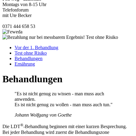
Montags von 8-15 Uhr
Telefonforum
mit Ute Becker
0371 444 658 53
Vor der 1. Behandlung
Test ohne Risiko
Behandlungen
Ernährung
Behandlungen
"Es ist nicht genug zu wissen - man muss auch
anwenden.
Es ist nicht genug zu wollen - man muss auch tun."
Johann Wolfgang von Goethe
®
Die LDT
-Behandlung beginnen mit einer kurzen Besprechung.
Bei jeder Behandlung wird zuerst die Behandlungszone