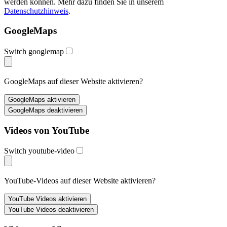
werden können. Mehr dazu finden Sie in unserem
Datenschutzhinweis
.
GoogleMaps
Switch googlemap
GoogleMaps auf dieser Website aktivieren?
Videos von YouTube
Switch youtube-video
YouTube-Videos auf dieser Website aktivieren?