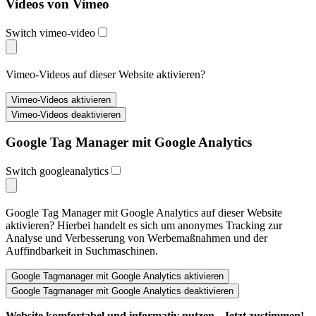
Videos von Vimeo
Switch vimeo-video
Vimeo-Videos auf dieser Website aktivieren?
Google Tag Manager mit Google Analytics
Switch googleanalytics
Google Tag Manager mit Google Analytics auf dieser Website
aktivieren? Hierbei handelt es sich um anonymes Tracking zur
Analyse und Verbesserung von Werbemaßnahmen und der
Auffindbarkeit in Suchmaschinen.
Website komfortabel und informativ nutzen - Jetzt zustimmen!