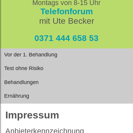
Montags von 8-15 Uhr
Telefonforum
mit Ute Becker
0371 444 658 53
Vor der 1. Behandlung
Test ohne Risiko
Behandlungen
Ernährung
Impressum
Anbieterkennzeichnung