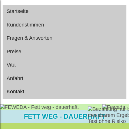
Startseite
Kundenstimmen
Fragen & Antworten
Preise
Vita
Anfahrt
Kontakt
FETT WEG - DAUERHAFT