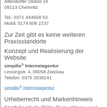
Altendorfer Straße 16
09113 Chemnitz
Tel.: 0371 444658 53
Mobil: 0174 806 2237
Zur Zeit gibt es keine weiteren
Praxisstandorte
Konzept und Realisierung der
Website
®
simpilio
Internetagentur
Lessingstr. 4, 08058 Zwickau
Telefon: 0375 2838241
®
simpilio
Internetagentur
Urheberrecht und Markenhinweis