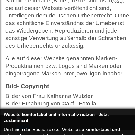
Sämtliche Inhalte (Bilder, Texte, Videos,
usw.
),
die auf dieser Website veröffentlicht sind,
unterliegen dem deutschen Urheberrecht. Ohne
das schriftliche Einverständnis der Urheber ist
das Wiedergeben, Reproduzieren und jede
sonstige Verwertung außerhalb der Schranken
des Urheberrechts unzulässig.
Alle auf dieser Website genannten Marken-,
Produktnamen
bzw.
Logos sind Marken oder
eingetragene Marken ihrer jeweiligen Inhaber.
Bild- Copyright
Bilder von Frau Katharina Wutzler
Bilder Ernährung von ©akf - Fotolia
Website komfortabel und informativ nutzen - Jetzt
zustimmen!
Um Ihnen den Besuch dieser Website so
komfortabel und