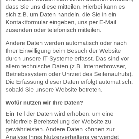
dass Sie uns diese mitteilen. Hierbei kann es
sich z.B. um Daten handeln, die Sie in ein
Kontaktformular eingeben, uns per E-Mail
zusenden oder telefonisch mitteilen.
Andere Daten werden automatisch oder nach
Ihrer Einwilligung beim Besuch der Website
durch unsere IT-Systeme erfasst. Das sind vor
allem technische Daten (z.B. Internetbrowser,
Betriebssystem oder Uhrzeit des Seitenaufrufs).
Die Erfassung dieser Daten erfolgt automatisch,
sobald Sie unsere Website betreten.
Wofür nutzen wir Ihre Daten?
Ein Teil der Daten wird erhoben, um eine
fehlerfreie Bereitstellung der Website zu
gewährleisten. Andere Daten können zur
Analyse Ihres Nutzerverhaltens verwendet