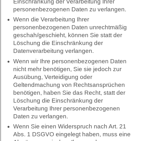
Einschränkung der Verarbeitung Ihrer
personenbezogenen Daten zu verlangen.
Wenn die Verarbeitung Ihrer
personenbezogenen Daten unrechtmäßig
geschah/geschieht, können Sie statt der
Löschung die Einschränkung der
Datenverarbeitung verlangen.
Wenn wir Ihre personenbezogenen Daten
nicht mehr benötigen, Sie sie jedoch zur
Ausübung, Verteidigung oder
Geltendmachung von Rechtsansprüchen
benötigen, haben Sie das Recht, statt der
Löschung die Einschränkung der
Verarbeitung Ihrer personenbezogenen
Daten zu verlangen.
Wenn Sie einen Widerspruch nach Art. 21
Abs. 1 DSGVO eingelegt haben, muss eine