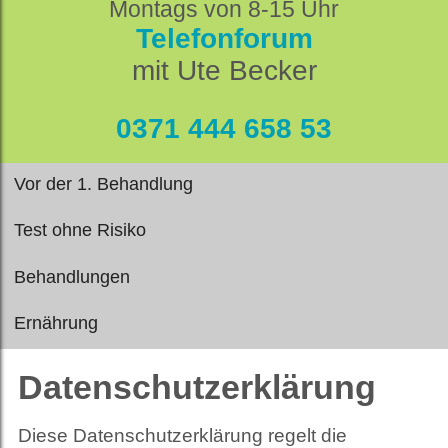
Montags von 8-15 Uhr
Telefonforum
mit Ute Becker
0371 444 658 53
Vor der 1. Behandlung
Test ohne Risiko
Behandlungen
Ernährung
Datenschutzerklärung
Diese Datenschutzerklärung regelt die