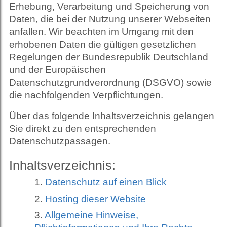
Erhebung, Verarbeitung und Speicherung von
Daten, die bei der Nutzung unserer Webseiten
anfallen. Wir beachten im Umgang mit den
erhobenen Daten die gültigen gesetzlichen
Regelungen der Bundesrepublik Deutschland
und der Europäischen
Datenschutzgrundverordnung (DSGVO) sowie
die nachfolgenden Verpflichtungen.
Über das folgende Inhaltsverzeichnis gelangen
Sie direkt zu den entsprechenden
Datenschutzpassagen.
Inhaltsverzeichnis:
Datenschutz auf einen Blick
Hosting dieser Website
Allgemeine Hinweise,