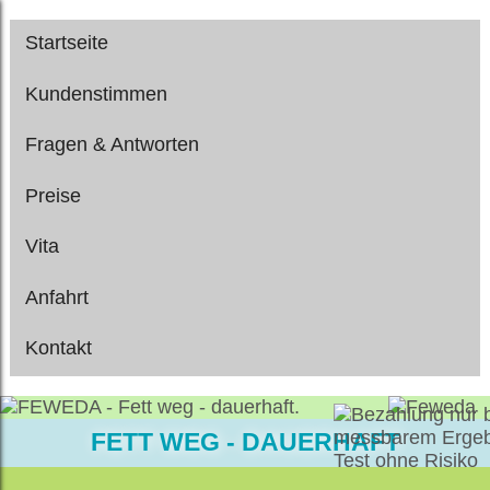
Startseite
Kundenstimmen
Fragen & Antworten
Preise
Vita
Anfahrt
Kontakt
FETT WEG - DAUERHAFT