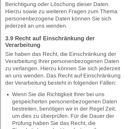
Berichtigung oder Löschung dieser Daten.
Hierzu sowie zu weiteren Fragen zum Thema
personenbezogene Daten können Sie sich
jederzeit an uns wenden.
3.9
Recht auf Einschränkung der
Verarbeitung
Sie haben das Recht, die Einschränkung der
Verarbeitung Ihrer personenbezogenen Daten
zu verlangen. Hierzu können Sie sich jederzeit
an uns wenden. Das Recht auf Einschränkung
der Verarbeitung besteht in folgenden Fällen:
Wenn Sie die Richtigkeit Ihrer bei uns
gespeicherten personenbezogenen Daten
bestreiten, benötigen wir in der Regel Zeit,
um dies zu überprüfen. Für die Dauer der
Prüfung haben Sie das Recht, die