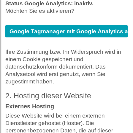
Status Google Analytics: inaktiv.
Möchten Sie es aktivieren?
Ihre Zustimmung bzw. Ihr Widerspruch wird in
einem Cookie gespeichert und
datenschutzkonform dokumentiert. Das
Analysetool wird erst genutzt, wenn Sie
zugestimmt haben.
2. Hosting dieser Website
Externes Hosting
Diese Website wird bei einem externen
Dienstleister gehostet (Hoster). Die
personenbezogenen Daten, die auf dieser