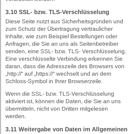
3.10
SSL- bzw. TLS-Verschlüsselung
Diese Seite nutzt aus Sicherheitsgründen und
zum Schutz der Übertragung vertraulicher
Inhalte, wie zum Beispiel Bestellungen oder
Anfragen, die Sie an uns als Seitenbetreiber
senden, eine SSL- bzw. TLS- Verschlüsselung.
Eine verschlüsselte Verbindung erkennen Sie
daran, dass die Adresszeile des Browsers von
„http://“ auf „https://“ wechselt und an dem
Schloss-Symbol in Ihrer Browserzeile.
Wenn die SSL- bzw. TLS-Verschlüsselung
aktiviert ist, können die Daten, die Sie an uns
übermitteln, nicht von Dritten mitgelesen
werden.
3.11
Weitergabe von Daten im Allgemeinen