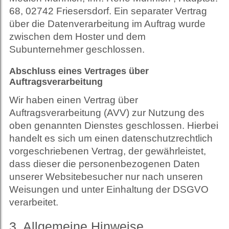
68, 02742 Friesersdorf. Ein separater Vertrag
über die Datenverarbeitung im Auftrag wurde
zwischen dem Hoster und dem
Subunternehmer geschlossen.
Abschluss eines Vertrages über
Auftragsverarbeitung
Wir haben einen Vertrag über
Auftragsverarbeitung (AVV) zur Nutzung des
oben genannten Dienstes geschlossen. Hierbei
handelt es sich um einen datenschutzrechtlich
vorgeschriebenen Vertrag, der gewährleistet,
dass dieser die personenbezogenen Daten
unserer Websitebesucher nur nach unseren
Weisungen und unter Einhaltung der DSGVO
verarbeitet.
3. Allgemeine Hinweise,