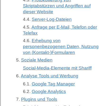
Skriptabstürzen und Angriffen auf
dieser Website
Server-Log-Dateien
Anfrage per E-Mail, Telefon oder
Telefax
Erhebung von
personenbezogenen Daten, Nutzung
von (Kontakt-)Formularen
Soziale Medien
Social-Media-Elemente mit Shariff
Analyse Tools und Werbung
Google Tag Manager
Google Analytics
Plugins und Tools