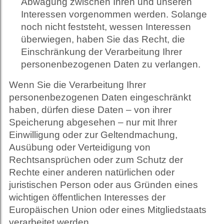
Abwägung zwischen Ihren und unseren
Interessen vorgenommen werden. Solange
noch nicht feststeht, wessen Interessen
überwiegen, haben Sie das Recht, die
Einschränkung der Verarbeitung Ihrer
personenbezogenen Daten zu verlangen.
Wenn Sie die Verarbeitung Ihrer
personenbezogenen Daten eingeschränkt
haben, dürfen diese Daten – von ihrer
Speicherung abgesehen – nur mit Ihrer
Einwilligung oder zur Geltendmachung,
Ausübung oder Verteidigung von
Rechtsansprüchen oder zum Schutz der
Rechte einer anderen natürlichen oder
juristischen Person oder aus Gründen eines
wichtigen öffentlichen Interesses der
Europäischen Union oder eines Mitgliedstaats
verarbeitet werden.