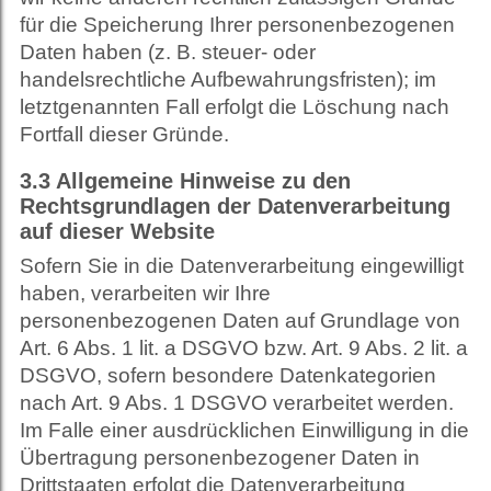
für die Speicherung Ihrer personenbezogenen
Daten haben (z. B. steuer- oder
handelsrechtliche Aufbewahrungsfristen); im
letztgenannten Fall erfolgt die Löschung nach
Fortfall dieser Gründe.
3.3
Allgemeine Hinweise zu den
Rechtsgrundlagen der Datenverarbeitung
auf dieser Website
Sofern Sie in die Datenverarbeitung eingewilligt
haben, verarbeiten wir Ihre
personenbezogenen Daten auf Grundlage von
Art. 6 Abs. 1 lit. a DSGVO bzw. Art. 9 Abs. 2 lit. a
DSGVO, sofern besondere Datenkategorien
nach Art. 9 Abs. 1 DSGVO verarbeitet werden.
Im Falle einer ausdrücklichen Einwilligung in die
Übertragung personenbezogener Daten in
Drittstaaten erfolgt die Datenverarbeitung