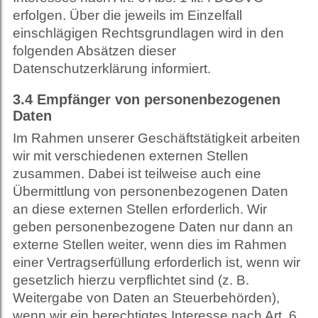
erfolgen. Über die jeweils im Einzelfall
einschlägigen Rechtsgrundlagen wird in den
folgenden Absätzen dieser
Datenschutzerklärung informiert.
3.4
Empfänger von personenbezogenen
Daten
Im Rahmen unserer Geschäftstätigkeit arbeiten
wir mit verschiedenen externen Stellen
zusammen. Dabei ist teilweise auch eine
Übermittlung von personenbezogenen Daten
an diese externen Stellen erforderlich. Wir
geben personenbezogene Daten nur dann an
externe Stellen weiter, wenn dies im Rahmen
einer Vertragserfüllung erforderlich ist, wenn wir
gesetzlich hierzu verpflichtet sind (z. B.
Weitergabe von Daten an Steuerbehörden),
wenn wir ein berechtigtes Interesse nach Art. 6