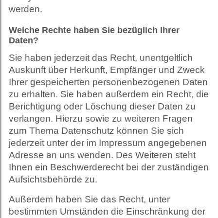
werden.
Welche Rechte haben Sie bezüglich Ihrer
Daten?
Sie haben jederzeit das Recht, unentgeltlich
Auskunft über Herkunft, Empfänger und Zweck
Ihrer gespeicherten personenbezogenen Daten
zu erhalten. Sie haben außerdem ein Recht, die
Berichtigung oder Löschung dieser Daten zu
verlangen. Hierzu sowie zu weiteren Fragen
zum Thema Datenschutz können Sie sich
jederzeit unter der im Impressum angegebenen
Adresse an uns wenden. Des Weiteren steht
Ihnen ein Beschwerderecht bei der zuständigen
Aufsichtsbehörde zu.
Außerdem haben Sie das Recht, unter
bestimmten Umständen die Einschränkung der