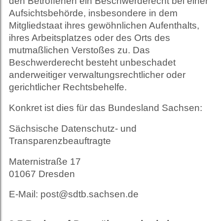
den Betroffenen ein Beschwerderecht bei einer
Aufsichtsbehörde, insbesondere in dem
Mitgliedstaat ihres gewöhnlichen Aufenthalts,
ihres Arbeitsplatzes oder des Orts des
mutmaßlichen Verstoßes zu. Das
Beschwerderecht besteht unbeschadet
anderweitiger verwaltungsrechtlicher oder
gerichtlicher Rechtsbehelfe.
Konkret ist dies für das Bundesland Sachsen:
Sächsische Datenschutz- und
Transparenzbeauftragte
Maternistraße 17
01067 Dresden
E-Mail: post@sdtb.sachsen.de