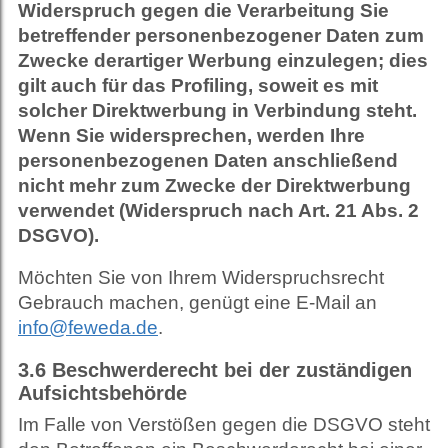
Widerspruch gegen die Verarbeitung Sie
betreffender personenbezogener Daten zum
Zwecke derartiger Werbung einzulegen; dies
gilt auch für das Profiling, soweit es mit
solcher Direktwerbung in Verbindung steht.
Wenn Sie widersprechen, werden Ihre
personenbezogenen Daten anschließend
nicht mehr zum Zwecke der Direktwerbung
verwendet (Widerspruch nach Art. 21 Abs. 2
DSGVO).
Möchten Sie von Ihrem Widerspruchsrecht
Gebrauch machen, genügt eine E-Mail an
info@feweda.de
.
3.6
Beschwerderecht bei der zuständigen
Aufsichtsbehörde
Im Falle von Verstößen gegen die DSGVO steht