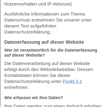
Nutzerverhalten und IP-Adresse).
Ausführliche Informationen zum Thema
Datenschutz entnehmen Sie unserer unter
diesem Text aufgeführten
Datenschutzerklärung..
Datenerfassung auf dieser Website
Wer ist verantwortlich für die Datenerfassung
auf dieser Website?
Die Datenverarbeitung auf dieser Website
erfolgt durch den Websitebetreiber. Dessen
Kontaktdaten können Sie dieser
Datenschutzerklärung unter
Punkt 3.1
entnehmen.
Wie erfassen wir Ihre Daten?
Ihre Daten werden zum einen dadurch erhoben,