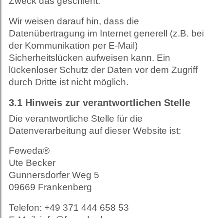
Zweck das geschieht.
Wir weisen darauf hin, dass die
Datenübertragung im Internet generell (z.B. bei
der Kommunikation per E-Mail)
Sicherheitslücken aufweisen kann. Ein
lückenloser Schutz der Daten vor dem Zugriff
durch Dritte ist nicht möglich.
3.1
Hinweis zur verantwortlichen Stelle
Die verantwortliche Stelle für die
Datenverarbeitung auf dieser Website ist:
Feweda®
Ute Becker
Gunnersdorfer Weg 5
09669 Frankenberg
Telefon: +49 371 444 658 53