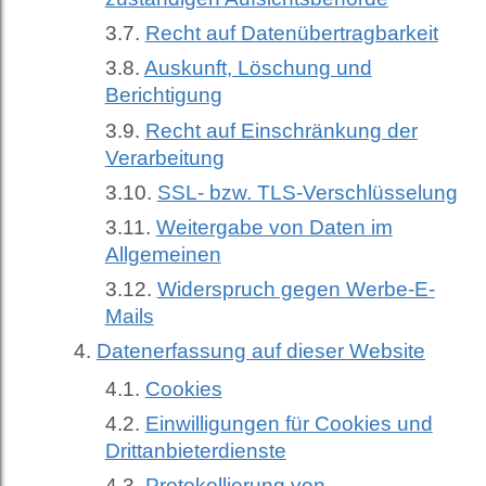
Recht auf Datenübertragbarkeit
Auskunft, Löschung und
Berichtigung
Recht auf Einschränkung der
Verarbeitung
SSL- bzw. TLS-Verschlüsselung
Weitergabe von Daten im
Allgemeinen
Widerspruch gegen Werbe-E-
Mails
Datenerfassung auf dieser Website
Cookies
Einwilligungen für Cookies und
Drittanbieterdienste
Protokollierung von