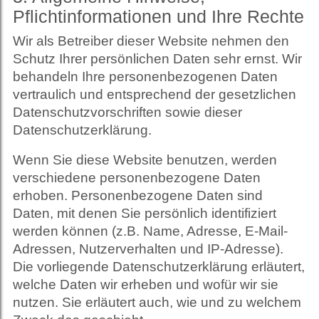
Pflichtinformationen und Ihre Rechte
Wir als Betreiber dieser Website nehmen den
Schutz Ihrer persönlichen Daten sehr ernst. Wir
behandeln Ihre personenbezogenen Daten
vertraulich und entsprechend der gesetzlichen
Datenschutzvorschriften sowie dieser
Datenschutzerklärung.
Wenn Sie diese Website benutzen, werden
verschiedene personenbezogene Daten
erhoben. Personenbezogene Daten sind
Daten, mit denen Sie persönlich identifiziert
werden können (z.B. Name, Adresse, E-Mail-
Adressen, Nutzerverhalten und IP-Adresse).
Die vorliegende Datenschutzerklärung erläutert,
welche Daten wir erheben und wofür wir sie
nutzen. Sie erläutert auch, wie und zu welchem