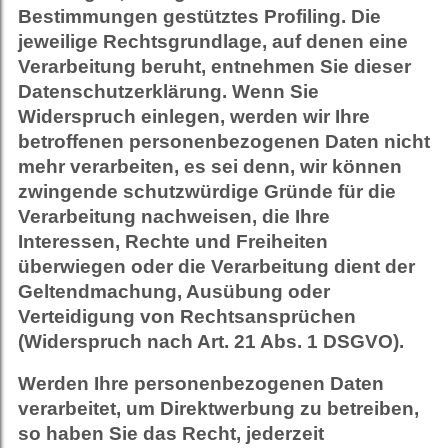
Bestimmungen gestütztes Profiling. Die
jeweilige Rechtsgrundlage, auf denen eine
Verarbeitung beruht, entnehmen Sie dieser
Datenschutzerklärung. Wenn Sie
Widerspruch einlegen, werden wir Ihre
betroffenen personenbezogenen Daten nicht
mehr verarbeiten, es sei denn, wir können
zwingende schutzwürdige Gründe für die
Verarbeitung nachweisen, die Ihre
Interessen, Rechte und Freiheiten
überwiegen oder die Verarbeitung dient der
Geltendmachung, Ausübung oder
Verteidigung von Rechtsansprüchen
(Widerspruch nach Art. 21 Abs. 1 DSGVO).
Werden Ihre personenbezogenen Daten
verarbeitet, um Direktwerbung zu betreiben,
so haben Sie das Recht, jederzeit