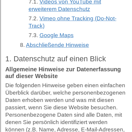
Videos von YouTube mit
erweiterem Datenschutz
Vimeo ohne Tracking (Do-Not-
Track)
Google Maps
Abschließende Hinweise
1. Datenschutz auf einen Blick
Allgemeine Hinweise zur Datenerfassung
auf dieser Website
Die folgenden Hinweise geben einen einfachen
Überblick darüber, welche personenbezogenen
Daten erhoben werden und was mit diesen
passiert, wenn Sie diese Website besuchen.
Personenbezogene Daten sind alle Daten, mit
denen Sie persönlich identifiziert werden
können (z.B. Name, Adresse, E-Mail-Adressen,