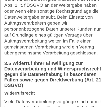
Abs. 1 lit. f DSGVO an der Weitergabe haben
oder wenn eine sonstige Rechtsgrundlage die
Datenweitergabe erlaubt. Beim Einsatz von
Auftragsverarbeitern geben wir
personenbezogene Daten unserer Kunden nur
auf Grundlage eines gültigen Vertrags über
Auftragsverarbeitung weiter. Im Falle einer
gemeinsamen Verarbeitung wird ein Vertrag
über gemeinsame Verarbeitung geschlossen.
3.5
Widerruf Ihrer Einwilligung zur
Datenverarbeitung und Widerspruchsrecht
gegen die Datenerhebung in besonderen
Fällen sowie gegen Direktwerbung (Art. 21
DSGVO)
Widerrufsrecht
Viele Datenverarbeitungsvorgänge sind nur mit