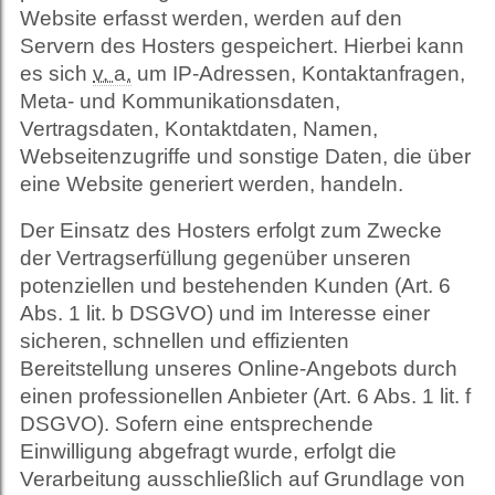
Website erfasst werden, werden auf den
Servern des Hosters gespeichert. Hierbei kann
es sich
v. a.
um IP-Adressen, Kontaktanfragen,
Meta- und Kommunikationsdaten,
Vertragsdaten, Kontaktdaten, Namen,
Webseitenzugriffe und sonstige Daten, die über
eine Website generiert werden, handeln.
Der Einsatz des Hosters erfolgt zum Zwecke
der Vertragserfüllung gegenüber unseren
potenziellen und bestehenden Kunden (Art. 6
Abs. 1 lit. b DSGVO) und im Interesse einer
sicheren, schnellen und effizienten
Bereitstellung unseres Online-Angebots durch
einen professionellen Anbieter (Art. 6 Abs. 1 lit. f
DSGVO). Sofern eine entsprechende
Einwilligung abgefragt wurde, erfolgt die
Verarbeitung ausschließlich auf Grundlage von