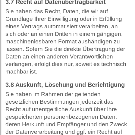
3.7
Recht auf Datenübertragbarkeit
Sie haben das Recht, Daten, die wir auf
Grundlage Ihrer Einwilligung oder in Erfüllung
eines Vertrags automatisiert verarbeiten, an
sich oder an einen Dritten in einem gängigen,
maschinenlesbaren Format aushändigen zu
lassen. Sofern Sie die direkte Übertragung der
Daten an einen anderen Verantwortlichen
verlangen, erfolgt dies nur, soweit es technisch
machbar ist.
3.8
Auskunft, Löschung und Berichtigung
Sie haben im Rahmen der geltenden
gesetzlichen Bestimmungen jederzeit das
Recht auf unentgeltliche Auskunft über Ihre
gespeicherten personenbezogenen Daten,
deren Herkunft und Empfänger und den Zweck
der Datenverarbeitung und ggf. ein Recht auf