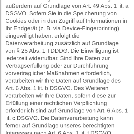
außerdem auf Grundlage von Art. 49 Abs. 1 lit. a
DSGVO. Sofern Sie in die Speicherung von
Cookies oder in den Zugriff auf Informationen in
Ihr Endgerät (z. B. via Device-Fingerprinting)
eingewilligt haben, erfolgt die
Datenverarbeitung zusätzlich auf Grundlage
von § 25 Abs. 1 TDDDG. Die Einwilligung ist
jederzeit widerrufbar. Sind Ihre Daten zur
Vertragserfüllung oder zur Durchführung
vorvertraglicher Maßnahmen erforderlich,
verarbeiten wir Ihre Daten auf Grundlage des
Art. 6 Abs. 1 lit. b DSGVO. Des Weiteren
verarbeiten wir Ihre Daten, sofern diese zur
Erfüllung einer rechtlichen Verpflichtung
erforderlich sind auf Grundlage von Art. 6 Abs. 1
lit. c DSGVO. Die Datenverarbeitung kann
ferner auf Grundlage unseres berechtigten
Interesses nach Art. 6 Abs. 1 lit. f DSGVO