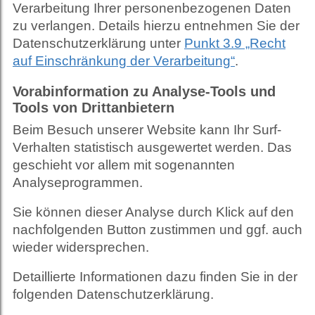
Verarbeitung Ihrer personenbezogenen Daten
zu verlangen. Details hierzu entnehmen Sie der
Datenschutzerklärung unter
Punkt 3.9 „Recht
auf Einschränkung der Verarbeitung“
.
Vorabinformation zu Analyse-Tools und
Tools von Drittanbietern
Beim Besuch unserer Website kann Ihr Surf-
Verhalten statistisch ausgewertet werden. Das
geschieht vor allem mit sogenannten
Analyseprogrammen.
Sie können dieser Analyse durch Klick auf den
nachfolgenden Button zustimmen und ggf. auch
wieder widersprechen.
Detaillierte Informationen dazu finden Sie in der
folgenden Datenschutzerklärung.