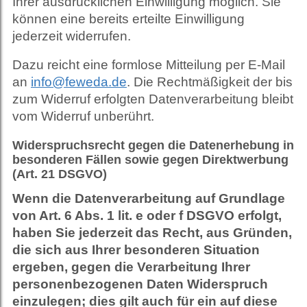
Ihrer ausdrücklichen Einwilligung möglich. Sie
können eine bereits erteilte Einwilligung
jederzeit widerrufen.
Dazu reicht eine formlose Mitteilung per E-Mail
an
info@feweda.de
. Die Rechtmäßigkeit der bis
zum Widerruf erfolgten Datenverarbeitung bleibt
vom Widerruf unberührt.
Widerspruchsrecht gegen die Datenerhebung in
besonderen Fällen sowie gegen Direktwerbung
(Art. 21 DSGVO)
Wenn die Datenverarbeitung auf Grundlage
von Art. 6 Abs. 1 lit. e oder f DSGVO erfolgt,
haben Sie jederzeit das Recht, aus Gründen,
die sich aus Ihrer besonderen Situation
ergeben, gegen die Verarbeitung Ihrer
personenbezogenen Daten Widerspruch
einzulegen; dies gilt auch für ein auf diese