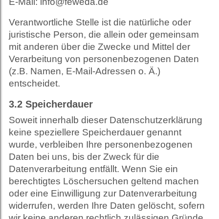
E-Mail: info@feweda.de
Verantwortliche Stelle ist die natürliche oder
juristische Person, die allein oder gemeinsam
mit anderen über die Zwecke und Mittel der
Verarbeitung von personenbezogenen Daten
(z.B. Namen, E-Mail-Adressen o. Ä.)
entscheidet.
3.2
Speicherdauer
Soweit innerhalb dieser Datenschutzerklärung
keine speziellere Speicherdauer genannt
wurde, verbleiben Ihre personenbezogenen
Daten bei uns, bis der Zweck für die
Datenverarbeitung entfällt. Wenn Sie ein
berechtigtes Löschersuchen geltend machen
oder eine Einwilligung zur Datenverarbeitung
widerrufen, werden Ihre Daten gelöscht, sofern
wir keine anderen rechtlich zulässigen Gründe