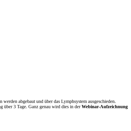
ellen werden abgebaut und über das Lymphsystem ausgeschieden.
ung über 3 Tage. Ganz genau wird dies in der
Webinar-Aufzeichnung