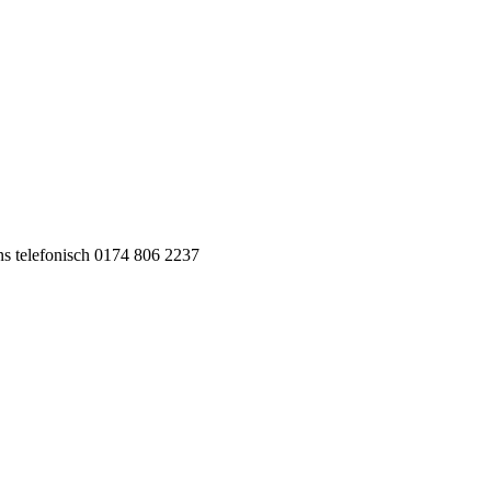
0174 806 2237