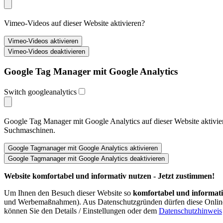
Vimeo-Videos auf dieser Website aktivieren?
Google Tag Manager mit Google Analytics
Switch googleanalytics
Google Tag Manager mit Google Analytics auf dieser Website aktivi
Suchmaschinen.
Website komfortabel und informativ nutzen - Jetzt zustimmen!
Um Ihnen den Besuch dieser Website so
komfortabel und informat
und Werbemaßnahmen). Aus Datenschutzgründen dürfen diese Onlinedie
können Sie den Details / Einstellungen oder dem
Datenschutzhinweis