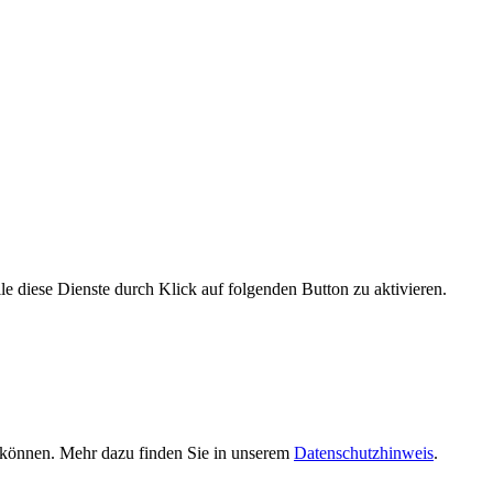
le diese Dienste durch Klick auf folgenden Button zu aktivieren.
n können. Mehr dazu finden Sie in unserem
Datenschutzhinweis
.