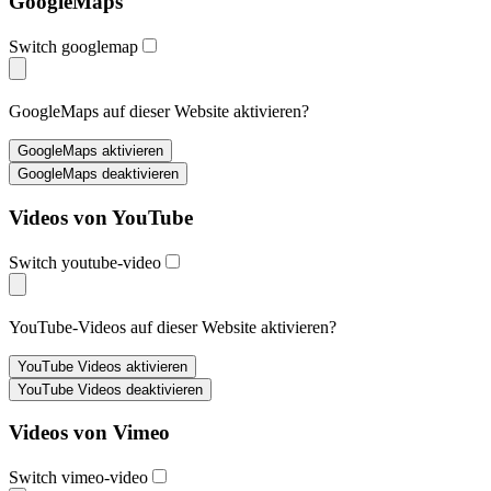
GoogleMaps
Switch googlemap
GoogleMaps auf dieser Website aktivieren?
Videos von YouTube
Switch youtube-video
YouTube-Videos auf dieser Website aktivieren?
Videos von Vimeo
Switch vimeo-video